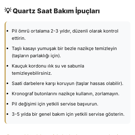
💡 Quartz Saat Bakım İpuçları
Pil ömrü ortalama 2-3 yıldır, düzenli olarak kontrol
ettirin.
Taşlı kasayı yumuşak bir bezle nazikçe temizleyin
(taşların parlaklığı için).
Kauçuk kordonu ılık su ve sabunla
temizleyebilirsiniz.
Saati darbelere karşı koruyun (taşlar hassas olabilir).
Kronograf butonlarını nazikçe kullanın, zorlamayın.
Pil değişimi için yetkili servise başvurun.
3-5 yılda bir genel bakım için yetkili servise gösterin.