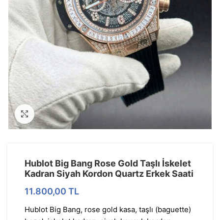
Görseli Büyütün
Hublot Big Bang Rose Gold Taşlı İskelet
Kadran Siyah Kordon Quartz Erkek Saati
11.800,00
TL
Hublot Big Bang, rose gold kasa, taşlı (baguette)