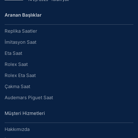
Aranan Başlıklar
Replika Saatler
İmitasyon Saat
Eta Saat
Rolex Saat
Rolex Eta Saat
Çakma Saat
Audemars Piguet Saat
Müşteri Hizmetleri
Hakkımızda