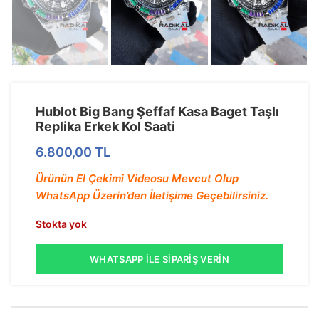
Hublot Big Bang Şeffaf Kasa Baget Taşlı
Replika Erkek Kol Saati
6.800,00
TL
Ürünün El Çekimi Videosu Mevcut Olup
WhatsApp Üzerin’den İletişime Geçebilirsiniz.
Stokta yok
WHATSAPP İLE SIPARIŞ VERIN