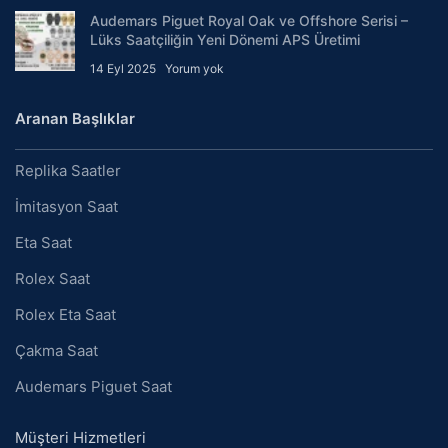
Audemars Piguet Royal Oak ve Offshore Serisi –
Lüks Saatçiliğin Yeni Dönemi APS Üretimi
14 Eyl 2025
Yorum yok
Aranan Başlıklar
Replika Saatler
İmitasyon Saat
Eta Saat
Rolex Saat
Rolex Eta Saat
Çakma Saat
Audemars Piguet Saat
Müşteri Hizmetleri