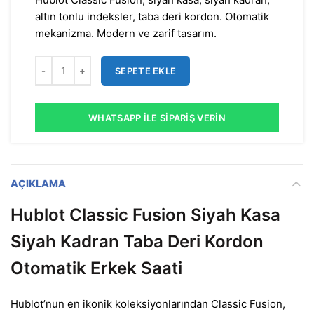
altın tonlu indeksler, taba deri kordon. Otomatik
mekanizma. Modern ve zarif tasarım.
SEPETE EKLE
WHATSAPP İLE SIPARIŞ VERIN
AÇIKLAMA
Hublot Classic Fusion Siyah Kasa
Siyah Kadran Taba Deri Kordon
Otomatik Erkek Saati
Hublot’nun en ikonik koleksiyonlarından Classic Fusion,