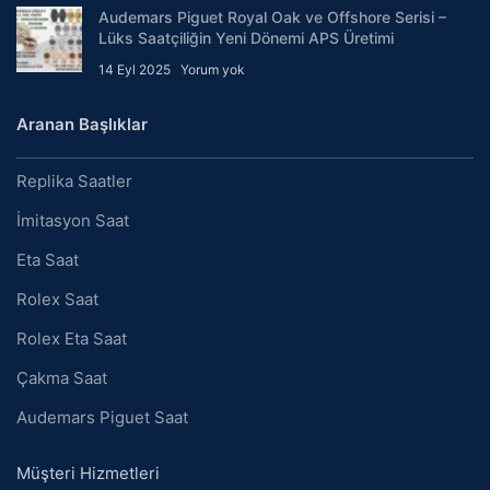
Audemars Piguet Royal Oak ve Offshore Serisi –
Lüks Saatçiliğin Yeni Dönemi APS Üretimi
14 Eyl 2025
Yorum yok
Aranan Başlıklar
Replika Saatler
İmitasyon Saat
Eta Saat
Rolex Saat
Rolex Eta Saat
Çakma Saat
Audemars Piguet Saat
Müşteri Hizmetleri