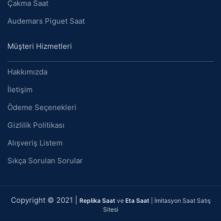
Çakma Saat
Audemars Piguet Saat
Müşteri Hizmetleri
Hakkımızda
İletişim
Ödeme Seçenekleri
Gizlilik Politikası
Alışveriş Listem
Sıkça Sorulan Sorular
Copyright © 2021 |
Replika Saat
ve
Eta Saat
| İmitasyon Saat Satış
Sitesi