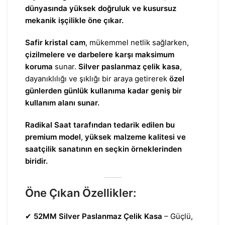
dünyasında yüksek doğruluk ve kusursuz
mekanik işçilikle öne çıkar.
Safir kristal cam
, mükemmel netlik sağlarken,
çizilmelere ve darbelere karşı maksimum
koruma
sunar.
Silver paslanmaz çelik kasa
,
dayanıklılığı ve şıklığı bir araya getirerek
özel
günlerden günlük kullanıma kadar geniş bir
kullanım alanı sunar.
Radikal Saat tarafından tedarik edilen bu
premium model
,
yüksek malzeme kalitesi ve
saatçilik sanatının en seçkin örneklerinden
biridir.
Öne Çıkan Özellikler:
✔
52MM Silver Paslanmaz Çelik Kasa
– Güçlü,