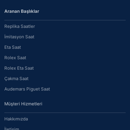
Aranan Başlıklar
Replika Saatler
İmitasyon Saat
Eta Saat
Rolex Saat
Rolex Eta Saat
Çakma Saat
Audemars Piguet Saat
Müşteri Hizmetleri
Hakkımızda
İletişim