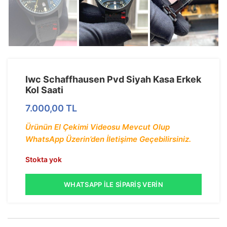
Iwc Schaffhausen Pvd Siyah Kasa Erkek
Kol Saati
7.000,00
TL
Ürünün El Çekimi Videosu Mevcut Olup
WhatsApp Üzerin’den İletişime Geçebilirsiniz.
Stokta yok
WHATSAPP İLE SIPARIŞ VERIN