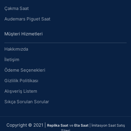
Çakma Saat
Audemars Piguet Saat
Müşteri Hizmetleri
Hakkımızda
İletişim
Ödeme Seçenekleri
Gizlilik Politikası
Alışveriş Listem
Sıkça Sorulan Sorular
Copyright © 2021 |
Replika Saat
ve
Eta Saat
| İmitasyon Saat Satış
Sitesi