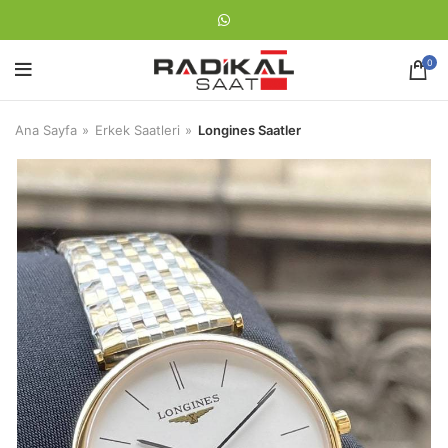
0
Ana Sayfa
Erkek Saatleri
Longines Saatler