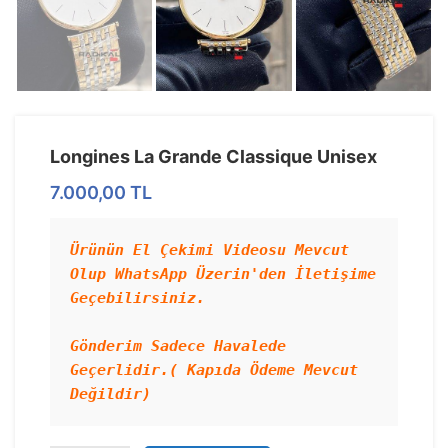
Longines La Grande Classique Unisex
7.000,00
TL
Ürünün El Çekimi Videosu Mevcut 
Olup WhatsApp Üzerin'den İletişime 
Geçebilirsiniz.

Gönderim Sadece Havalede 
Geçerlidir.( Kapıda Ödeme Mevcut 