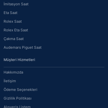
İmitasyon Saat
Eta Saat
Rolex Saat
Rolex Eta Saat
Çakma Saat
Audemars Piguet Saat
Müşteri Hizmetleri
Hakkımızda
İletişim
Ödeme Seçenekleri
Gizlilik Politikası
Alışveriş Listem