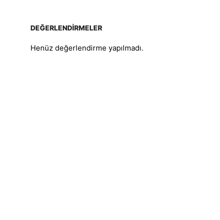
DEĞERLENDIRMELER
Henüz değerlendirme yapılmadı.