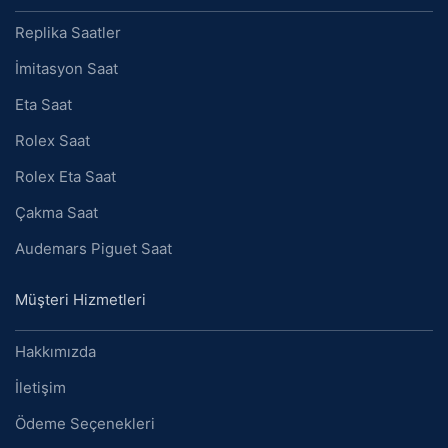
Replika Saatler
İmitasyon Saat
Eta Saat
Rolex Saat
Rolex Eta Saat
Çakma Saat
Audemars Piguet Saat
Müşteri Hizmetleri
Hakkımızda
İletişim
Ödeme Seçenekleri