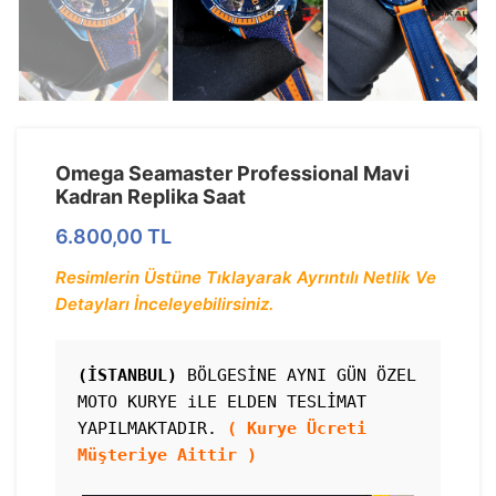
Omega Seamaster Professional Mavi
Kadran Replika Saat
6.800,00
TL
Resimlerin Üstüne Tıklayarak Ayrıntılı Netlik Ve
Detayları İnceleyebilirsiniz.
(İSTANBUL)
 BÖLGESİNE AYNI GÜN ÖZEL 
MOTO KURYE iLE ELDEN TESLİMAT 
YAPILMAKTADIR. 
( Kurye Ücreti 
Müşteriye Aittir )
