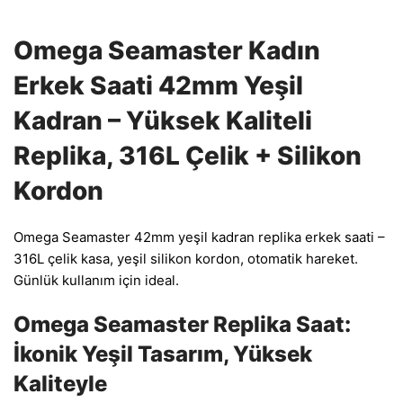
Omega Seamaster Kadın
Erkek Saati 42mm Yeşil
Kadran – Yüksek Kaliteli
Replika, 316L Çelik + Silikon
Kordon
Omega Seamaster 42mm yeşil kadran replika erkek saati –
316L çelik kasa, yeşil silikon kordon, otomatik hareket.
Günlük kullanım için ideal.
Omega Seamaster Replika Saat:
İkonik Yeşil Tasarım, Yüksek
Kaliteyle