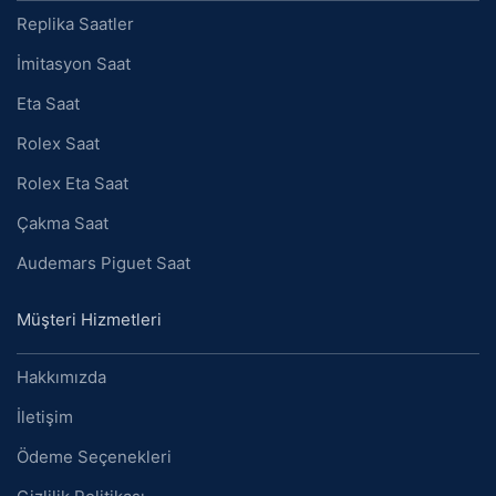
Replika Saatler
İmitasyon Saat
Eta Saat
Rolex Saat
Rolex Eta Saat
Çakma Saat
Audemars Piguet Saat
Müşteri Hizmetleri
Hakkımızda
İletişim
Ödeme Seçenekleri