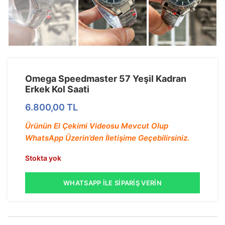
Omega Speedmaster 57 Yeşil Kadran
Erkek Kol Saati
6.800,00
TL
Ürünün El Çekimi Videosu Mevcut Olup
WhatsApp Üzerin’den İletişime Geçebilirsiniz.
Stokta yok
WHATSAPP İLE SIPARIŞ VERIN