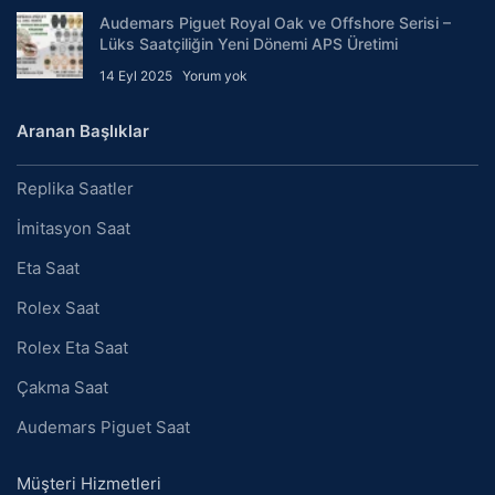
Audemars Piguet Royal Oak ve Offshore Serisi –
Lüks Saatçiliğin Yeni Dönemi APS Üretimi
14 Eyl 2025
Yorum yok
Aranan Başlıklar
Replika Saatler
İmitasyon Saat
Eta Saat
Rolex Saat
Rolex Eta Saat
Çakma Saat
Audemars Piguet Saat
Müşteri Hizmetleri