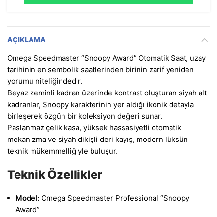
AÇIKLAMA
Omega Speedmaster “Snoopy Award” Otomatik Saat, uzay
tarihinin en sembolik saatlerinden birinin zarif yeniden
yorumu niteliğindedir.
Beyaz zeminli kadran üzerinde kontrast oluşturan siyah alt
kadranlar, Snoopy karakterinin yer aldığı ikonik detayla
birleşerek özgün bir koleksiyon değeri sunar.
Paslanmaz çelik kasa, yüksek hassasiyetli otomatik
mekanizma ve siyah dikişli deri kayış, modern lüksün
teknik mükemmelliğiyle buluşur.
Teknik Özellikler
Model:
Omega Speedmaster Professional “Snoopy
Award”