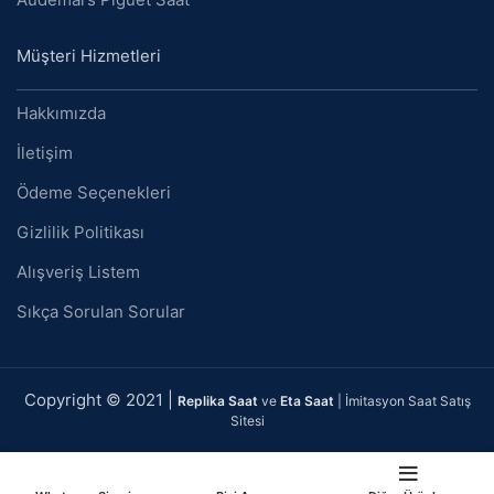
Müşteri Hizmetleri
Hakkımızda
İletişim
Ödeme Seçenekleri
Gizlilik Politikası
Alışveriş Listem
Sıkça Sorulan Sorular
Copyright © 2021 |
Replika Saat
ve
Eta Saat
| İmitasyon Saat Satış
Sitesi