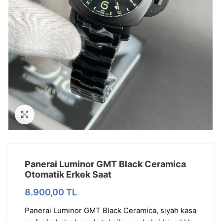
Görseli Büyütün
Panerai Luminor GMT Black Ceramica
Otomatik Erkek Saat
8.900,00
TL
Panerai Luminor GMT Black Ceramica, siyah kasa