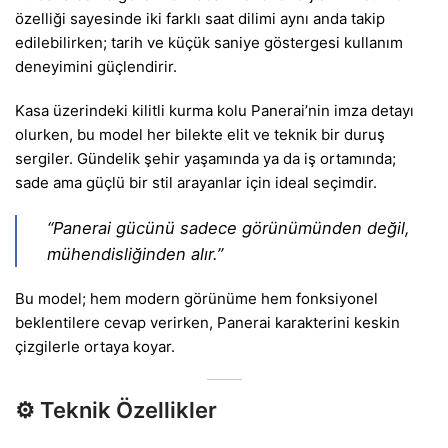
özelliği sayesinde iki farklı saat dilimi aynı anda takip
edilebilirken; tarih ve küçük saniye göstergesi kullanım
deneyimini güçlendirir.
Kasa üzerindeki kilitli kurma kolu Panerai’nin imza detayı
olurken, bu model her bilekte elit ve teknik bir duruş
sergiler. Gündelik şehir yaşamında ya da iş ortamında;
sade ama güçlü bir stil arayanlar için ideal seçimdir.
“Panerai gücünü sadece görünümünden değil,
mühendisliğinden alır.”
Bu model; hem modern görünüme hem fonksiyonel
beklentilere cevap verirken, Panerai karakterini keskin
çizgilerle ortaya koyar.
⚙️
Teknik Özellikler