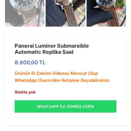
Panerai Luminor Submarsible
Automatic Replika Saat
8.900,00
TL
Ürünün El Çekimi Videosu Mevcut Olup
WhatsApp Üzerin’den İletişime Geçebilirsiniz.
Stokta yok
WHATSAPP İLE SIPARIŞ VERIN