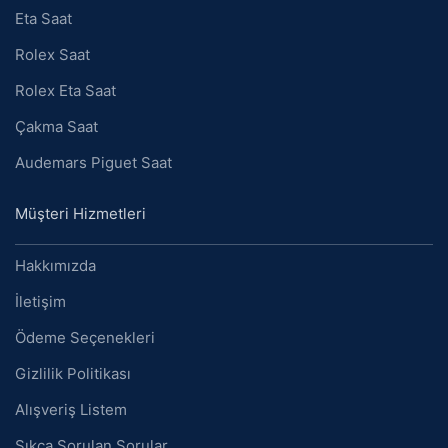
Eta Saat
Rolex Saat
Rolex Eta Saat
Çakma Saat
Audemars Piguet Saat
Müşteri Hizmetleri
Hakkımızda
İletişim
Ödeme Seçenekleri
Gizlilik Politikası
Alışveriş Listem
Sıkça Sorulan Sorular