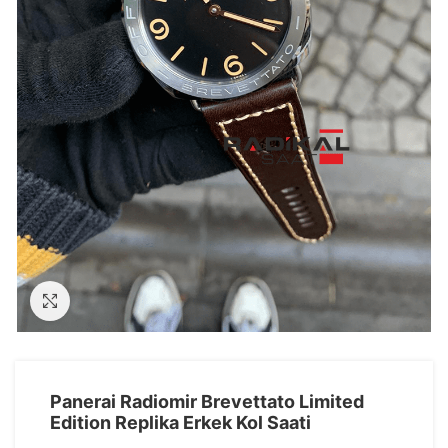
Görseli Büyütün
Panerai Radiomir Brevettato Limited
Edition Replika Erkek Kol Saati