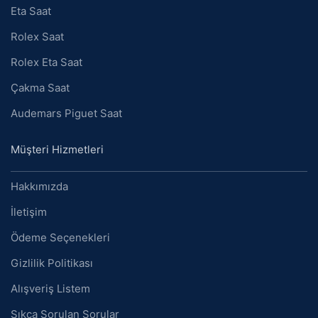
Eta Saat
Rolex Saat
Rolex Eta Saat
Çakma Saat
Audemars Piguet Saat
Müşteri Hizmetleri
Hakkımızda
İletişim
Ödeme Seçenekleri
Gizlilik Politikası
Alışveriş Listem
Sıkça Sorulan Sorular