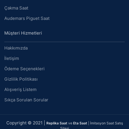
Çakma Saat
Audemars Piguet Saat
Müşteri Hizmetleri
Hakkımızda
İletişim
Ödeme Seçenekleri
Gizlilik Politikası
Alışveriş Listem
Sıkça Sorulan Sorular
Copyright © 2021 |
Replika Saat
ve
Eta Saat
| İmitasyon Saat Satış
Sitesi