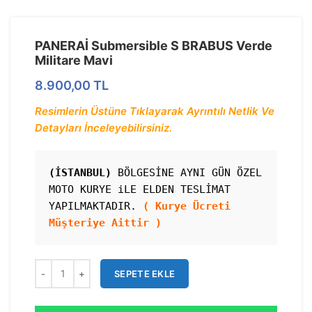
PANERAİ Submersible S BRABUS Verde
Militare Mavi
8.900,00
TL
Resimlerin Üstüne Tıklayarak Ayrıntılı Netlik Ve
Detayları İnceleyebilirsiniz.
(İSTANBUL)
 BÖLGESİNE AYNI GÜN ÖZEL 
MOTO KURYE iLE ELDEN TESLİMAT 
YAPILMAKTADIR. 
( Kurye Ücreti 
Müşteriye Aittir )
SEPETE EKLE