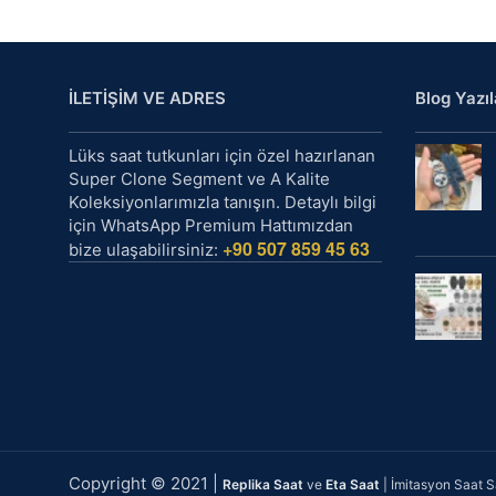
İLETİŞİM VE ADRES
Blog Yazıl
Lüks saat tutkunları için özel hazırlanan
Super Clone Segment ve A Kalite
Koleksiyonlarımızla tanışın. Detaylı bilgi
için WhatsApp Premium Hattımızdan
+90 507 859 45 63
bize ulaşabilirsiniz:
Copyright © 2021 |
Replika Saat
ve
Eta Saat
| İmitasyon Saat Sa