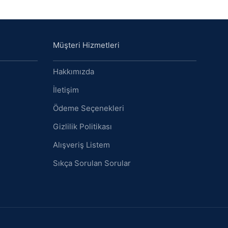
Müşteri Hizmetleri
Hakkımızda
İletişim
Ödeme Seçenekleri
Gizlilik Politikası
Alışveriş Listem
Sıkça Sorulan Sorular