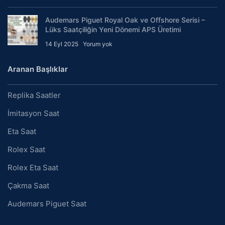
Audemars Piguet Royal Oak ve Offshore Serisi –
Lüks Saatçiliğin Yeni Dönemi APS Üretimi
14 Eyl 2025
Yorum yok
Aranan Başlıklar
Replika Saatler
İmitasyon Saat
Eta Saat
Rolex Saat
Rolex Eta Saat
Çakma Saat
Audemars Piguet Saat