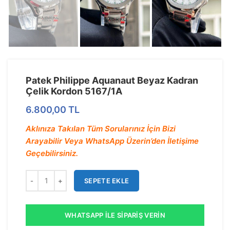
Patek Philippe Aquanaut Beyaz Kadran
Çelik Kordon 5167/1A
6.800,00
TL
Aklınıza Takılan Tüm Sorularınız İçin Bizi
Arayabilir Veya WhatsApp Üzerin’den İletişime
Geçebilirsiniz.
SEPETE EKLE
WHATSAPP İLE SIPARIŞ VERIN