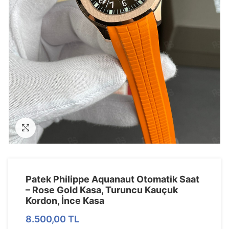
Görseli Büyütün
Patek Philippe Aquanaut Otomatik Saat
– Rose Gold Kasa, Turuncu Kauçuk
Kordon, İnce Kasa
8.500,00
TL