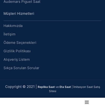
Audemars Piguet Saat
Müşteri Hizmetleri
Hakkımızda
İletişim
Ödeme Seçenekleri
Gizlilik Politikası
Alışveriş Listem
Sıkça Sorulan Sorular
Copyright © 2021 |
Replika Saat
ve
Eta Saat
| İmitasyon Saat Satış
Sitesi