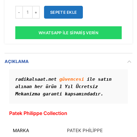
SEPETE EKLE
WHATSAPP İLE SIPARIŞ VERIN
AÇIKLAMA
radikalsaat.net 
güvencesi
 ile satın 
alınan her ürün 1 Yıl Ücretsiz 
Mekanizma garanti kapsamındadır. 
Patek Philippe Collection
MARKA
PATEK PHİLİPPE