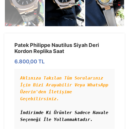
Patek Philippe Nautilus Siyah Deri
Kordon Replika Saat
6.800,00
TL
Aklınıza Takılan Tüm Sorularınız 
İçin Bizi Arayabilir Veya WhatsApp 
Üzerin'den İletişime 
Geçebilirsiniz.

İndirimde Ki Ürünler Sadece Havale 
Seçeneği İle Yollanmaktadır.