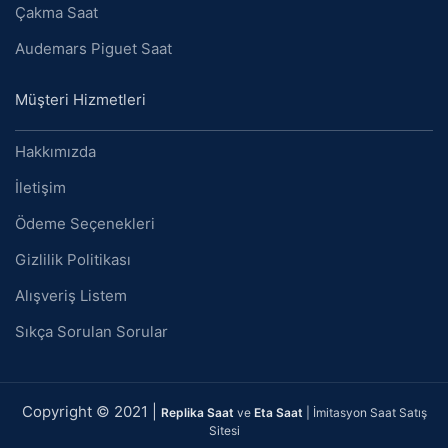
Çakma Saat
Audemars Piguet Saat
Müşteri Hizmetleri
Hakkımızda
İletişim
Ödeme Seçenekleri
Gizlilik Politikası
Alışveriş Listem
Sıkça Sorulan Sorular
Copyright © 2021 |
Replika Saat
ve
Eta Saat
| İmitasyon Saat Satış
Sitesi