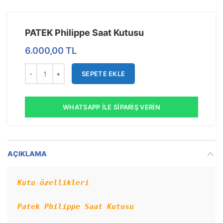
PATEK Philippe Saat Kutusu
6.000,00
TL
SEPETE EKLE
WHATSAPP İLE SIPARIŞ VERIN
AÇIKLAMA
Kutu özellikleri
Patek Philippe Saat Kutusu