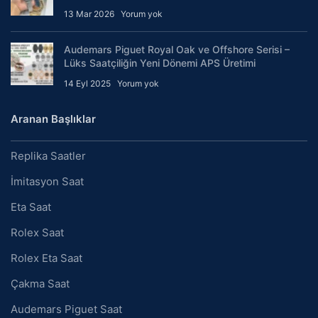
13 Mar 2026
Yorum yok
Audemars Piguet Royal Oak ve Offshore Serisi –
Lüks Saatçiliğin Yeni Dönemi APS Üretimi
14 Eyl 2025
Yorum yok
Aranan Başlıklar
Replika Saatler
İmitasyon Saat
Eta Saat
Rolex Saat
Rolex Eta Saat
Çakma Saat
Audemars Piguet Saat