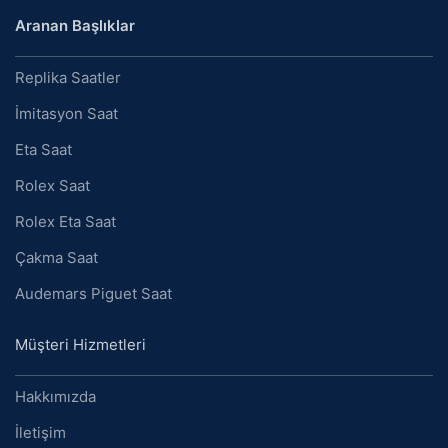
Aranan Başlıklar
Replika Saatler
İmitasyon Saat
Eta Saat
Rolex Saat
Rolex Eta Saat
Çakma Saat
Audemars Piguet Saat
Müşteri Hizmetleri
Hakkımızda
İletişim