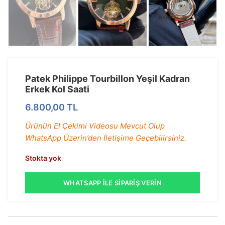
Patek Philippe Tourbillon Yeşil Kadran
Erkek Kol Saati
6.800,00
TL
Ürünün El Çekimi Videosu Mevcut Olup
WhatsApp Üzerin’den İletişime Geçebilirsiniz.
Stokta yok
WHATSAPP İLE SIPARIŞ VERIN