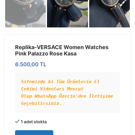
Replika-VERSACE Women Watches
Pink Palazzo Rose Kasa
6.500,00
TL
Sitemizde ki Tüm Ürünlerin El 
Çekimi Videoları Mevcut 
Olup WhatsApp Üzerin'den İletişime 
Geçebilirsiniz.
1 adet stokta