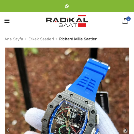
0
Ana Sayfa
Erkek Saatleri
Richard Mille Saatler