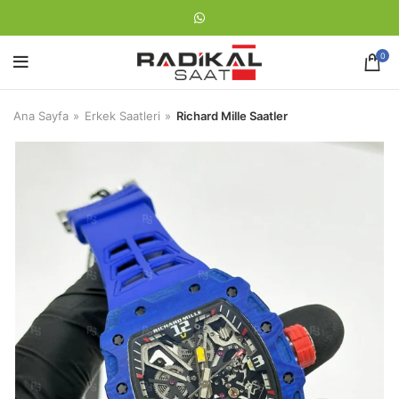
0
Ana Sayfa
Erkek Saatleri
Richard Mille Saatler