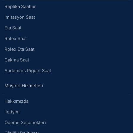
Replika Saatler
İmitasyon Saat
Eta Saat
Rolex Saat
Rolex Eta Saat
Çakma Saat
Audemars Piguet Saat
Müşteri Hizmetleri
Hakkımızda
İletişim
Ödeme Seçenekleri