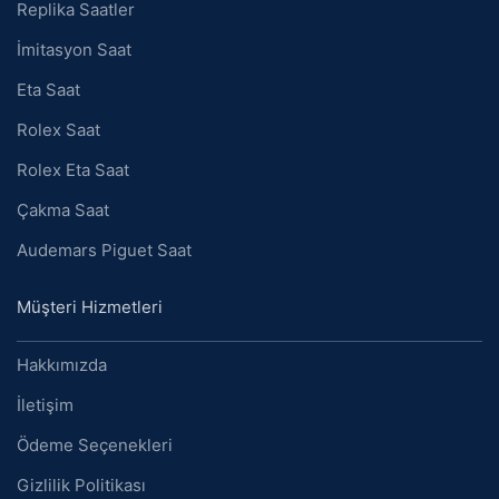
Replika Saatler
İmitasyon Saat
Eta Saat
Rolex Saat
Rolex Eta Saat
Çakma Saat
Audemars Piguet Saat
Müşteri Hizmetleri
Hakkımızda
İletişim
Ödeme Seçenekleri
Gizlilik Politikası