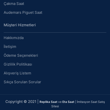
Çakma Saat
Audemars Piguet Saat
Müşteri Hizmetleri
Hakkımızda
İletişim
Ödeme Seçenekleri
Gizlilik Politikası
Alışveriş Listem
Sıkça Sorulan Sorular
Copyright © 2021 |
Replika Saat
ve
Eta Saat
| İmitasyon Saat Satış
Sitesi