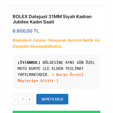
ROLEX Datejust 31MM Siyah Kadran
Jubilee Kadın Saati
6.800,00
TL
Resimlerin Üstüne Tıklayarak Ayrıntılı Netlik Ve
Detayları İnceleyebilirsiniz.
(İSTANBUL)
 BÖLGESİNE AYNI GÜN ÖZEL 
MOTO KURYE iLE ELDEN TESLİMAT 
YAPILMAKTADIR. 
( Kurye Ücreti 
Müşteriye Aittir )
SEPETE EKLE