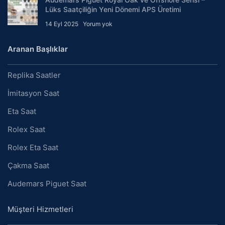
Lüks Saatçiliğin Yeni Dönemi APS Üretimi
14 Eyl 2025
Yorum yok
Aranan Başlıklar
Replika Saatler
İmitasyon Saat
Eta Saat
Rolex Saat
Rolex Eta Saat
Çakma Saat
Audemars Piguet Saat
Müşteri Hizmetleri