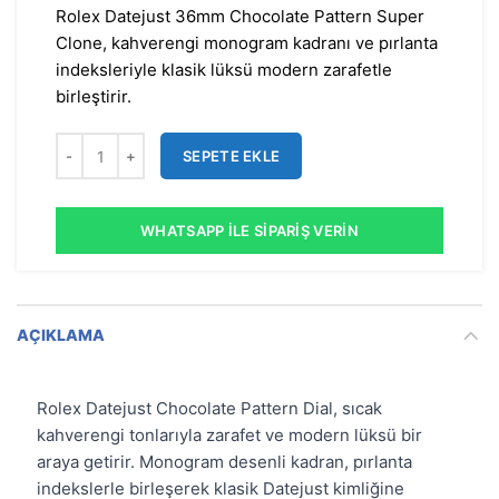
Rolex Datejust 36mm Chocolate Pattern Super
Clone, kahverengi monogram kadranı ve pırlanta
indeksleriyle klasik lüksü modern zarafetle
birleştirir.
SEPETE EKLE
WHATSAPP İLE SIPARIŞ VERIN
AÇIKLAMA
Rolex Datejust Chocolate Pattern Dial, sıcak
kahverengi tonlarıyla zarafet ve modern lüksü bir
araya getirir. Monogram desenli kadran, pırlanta
indekslerle birleşerek klasik Datejust kimliğine