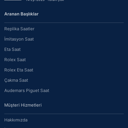
Aranan Başlıklar
Replika Saatler
İmitasyon Saat
Eta Saat
Rolex Saat
Rolex Eta Saat
Çakma Saat
Audemars Piguet Saat
Müşteri Hizmetleri
Hakkımızda