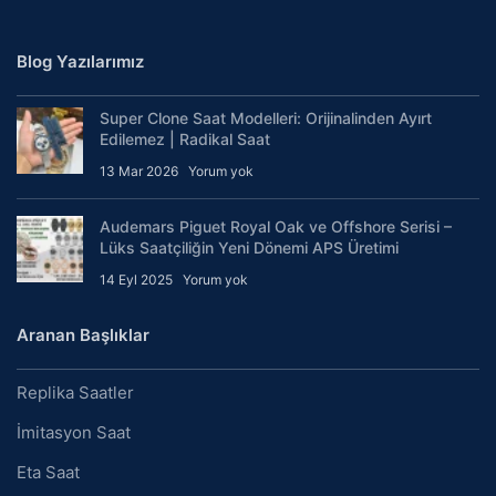
Blog Yazılarımız
Super Clone Saat Modelleri: Orijinalinden Ayırt
Edilemez | Radikal Saat
13 Mar 2026
Yorum yok
Audemars Piguet Royal Oak ve Offshore Serisi –
Lüks Saatçiliğin Yeni Dönemi APS Üretimi
14 Eyl 2025
Yorum yok
Aranan Başlıklar
Replika Saatler
İmitasyon Saat
Eta Saat