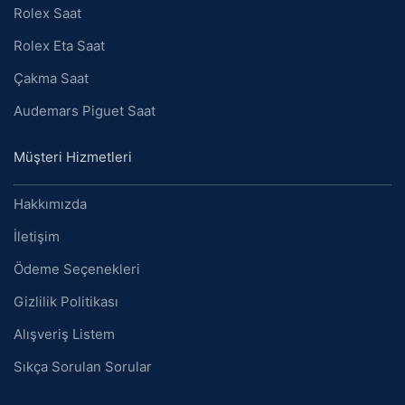
Rolex Saat
Rolex Eta Saat
Çakma Saat
Audemars Piguet Saat
Müşteri Hizmetleri
Hakkımızda
İletişim
Ödeme Seçenekleri
Gizlilik Politikası
Alışveriş Listem
Sıkça Sorulan Sorular