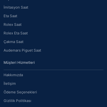
İmitasyon Saat
Eta Saat
Rolex Saat
Rolex Eta Saat
Çakma Saat
Audemars Piguet Saat
Müşteri Hizmetleri
Hakkımızda
İletişim
Ödeme Seçenekleri
Gizlilik Politikası