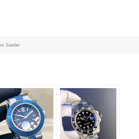
ex Saatler