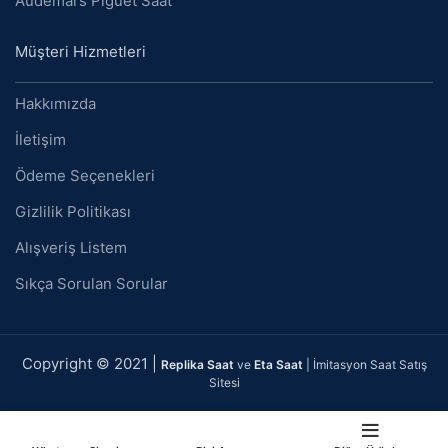
Audemars Piguet Saat
Müşteri Hizmetleri
Hakkımızda
İletişim
Ödeme Seçenekleri
Gizlilik Politikası
Alışveriş Listem
Sıkça Sorulan Sorular
Copyright © 2021 |
Replika Saat
ve
Eta Saat
| İmitasyon Saat Satış
Sitesi