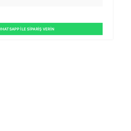
HATSAPP İLE SIPARIŞ VERIN