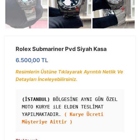
Rolex Submariner Pvd Siyah Kasa
6.500,00
TL
Resimlerin Üstüne Tıklayarak Ayrıntılı Netlik Ve
Detayları İnceleyebilirsiniz.
(İSTANBUL)
 BÖLGESİNE AYNI GÜN ÖZEL 
MOTO KURYE iLE ELDEN TESLİMAT 
YAPILMAKTADIR. 
( Kurye Ücreti 