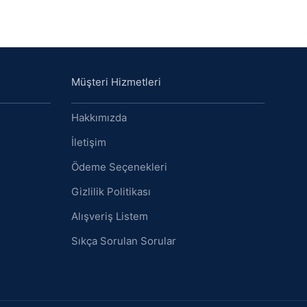
Müşteri Hizmetleri
Hakkımızda
İletişim
Ödeme Seçenekleri
Gizlilik Politikası
Alışveriş Listem
Sıkça Sorulan Sorular