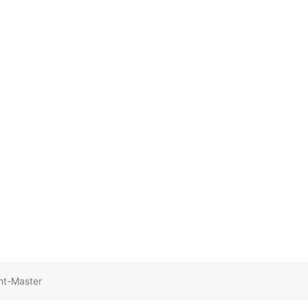
ht-Master