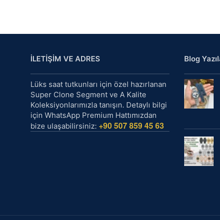
İLETİŞİM VE ADRES
Blog Yazıl
Lüks saat tutkunları için özel hazırlanan
Super Clone Segment ve A Kalite
Koleksiyonlarımızla tanışın. Detaylı bilgi
için WhatsApp Premium Hattımızdan
+90 507 859 45 63
bize ulaşabilirsiniz: