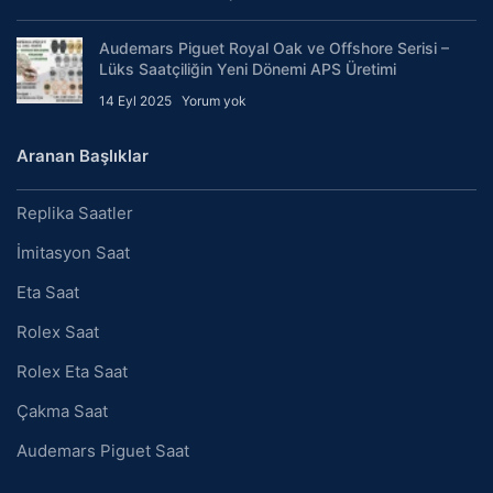
Audemars Piguet Royal Oak ve Offshore Serisi –
Lüks Saatçiliğin Yeni Dönemi APS Üretimi
14 Eyl 2025
Yorum yok
Aranan Başlıklar
Replika Saatler
İmitasyon Saat
Eta Saat
Rolex Saat
Rolex Eta Saat
Çakma Saat
Audemars Piguet Saat