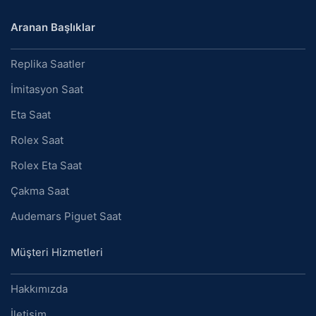
Aranan Başlıklar
Replika Saatler
İmitasyon Saat
Eta Saat
Rolex Saat
Rolex Eta Saat
Çakma Saat
Audemars Piguet Saat
Müşteri Hizmetleri
Hakkımızda
İletişim