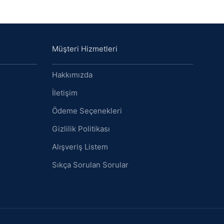
Müşteri Hizmetleri
Hakkımızda
İletişim
Ödeme Seçenekleri
Gizlilik Politikası
Alışveriş Listem
Sıkça Sorulan Sorular