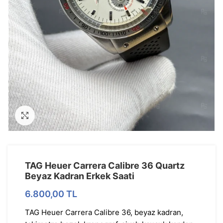
Görseli Büyütün
TAG Heuer Carrera Calibre 36 Quartz
Beyaz Kadran Erkek Saati
6.800,00
TL
TAG Heuer Carrera Calibre 36, beyaz kadran,