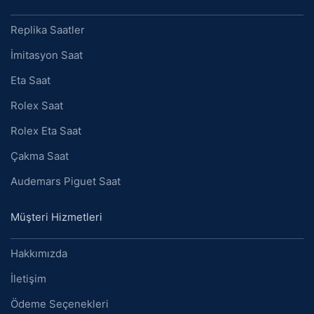
Replika Saatler
İmitasyon Saat
Eta Saat
Rolex Saat
Rolex Eta Saat
Çakma Saat
Audemars Piguet Saat
Müşteri Hizmetleri
Hakkımızda
İletişim
Ödeme Seçenekleri