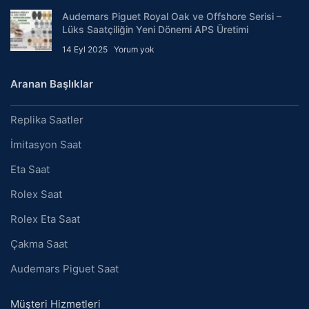
Audemars Piguet Royal Oak ve Offshore Serisi –
Lüks Saatçiliğin Yeni Dönemi APS Üretimi
14 Eyl 2025
Yorum yok
Aranan Başlıklar
Replika Saatler
İmitasyon Saat
Eta Saat
Rolex Saat
Rolex Eta Saat
Çakma Saat
Audemars Piguet Saat
Müşteri Hizmetleri