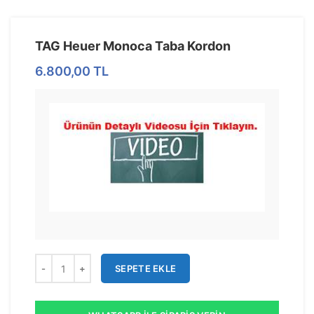
TAG Heuer Monoca Taba Kordon
6.800,00
TL
SEPETE EKLE