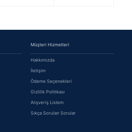
Müşteri Hizmetleri
Hakkımızda
İletişim
Ödeme Seçenekleri
Gizlilik Politikası
Alışveriş Listem
Sıkça Sorulan Sorular