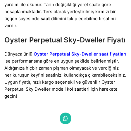
yardımı ile okunur. Tarih değişikliği yerel saate göre
hesaplanmaktadır. Ters olarak yerleştirilmiş kırmızı bir
üçgen sayesinde
saat
dilimini takip edebilme fırsatınız
vardır.
Oyster Perpetual Sky-Dweller Fiyatı
Dünyaca ünlü
Oyster Perpetual Sky-Dweller saat fiyatları
ise performansına göre en uygun şekilde belirlenmiştir.
Aldığınıza hiçbir zaman pişman olmayacak ve verdiğiniz
her kuruşun keyfini saatinizi kullandıkça çıkarabileceksiniz.
Uygun fiyatlı, hızlı kargo seçenekli ve güvenilir Oyster
Perpetual Sky Dweller modeli kol saatleri için harekete
geçin!