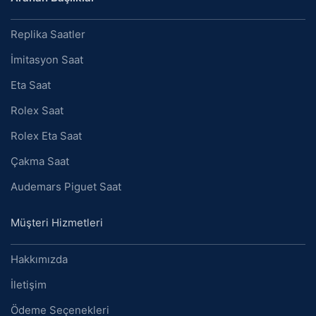
Replika Saatler
İmitasyon Saat
Eta Saat
Rolex Saat
Rolex Eta Saat
Çakma Saat
Audemars Piguet Saat
Müşteri Hizmetleri
Hakkımızda
İletişim
Ödeme Seçenekleri