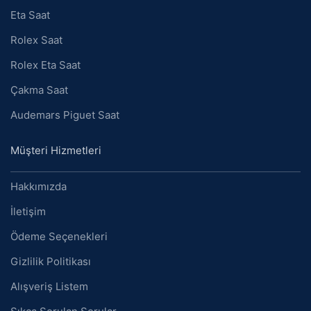
Eta Saat
Rolex Saat
Rolex Eta Saat
Çakma Saat
Audemars Piguet Saat
Müşteri Hizmetleri
Hakkımızda
İletişim
Ödeme Seçenekleri
Gizlilik Politikası
Alışveriş Listem