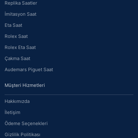
Replika Saatler
İmitasyon Saat
Eta Saat
Rolex Saat
Rolex Eta Saat
Çakma Saat
Audemars Piguet Saat
Müşteri Hizmetleri
Hakkımızda
İletişim
Ödeme Seçenekleri
Gizlilik Politikası