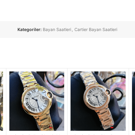
Kategoriler:
Bayan Saatleri
,
Cartier Bayan Saatleri