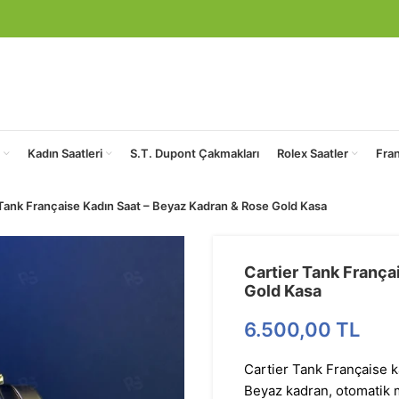
Kadın Saatleri
S.T. Dupont Çakmakları
Rolex Saatler
Fra
 Tank Française Kadın Saat – Beyaz Kadran & Rose Gold Kasa
Cartier Tank França
Gold Kasa
6.500,00
TL
Cartier Tank Française k
Beyaz kadran, otomatik 