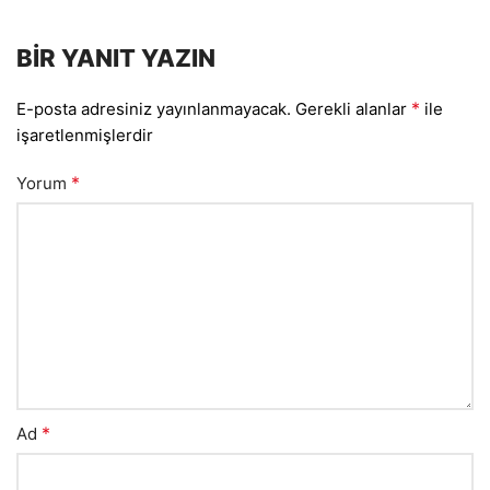
BIR YANIT YAZIN
*
E-posta adresiniz yayınlanmayacak.
Gerekli alanlar
ile
işaretlenmişlerdir
*
Yorum
*
Ad