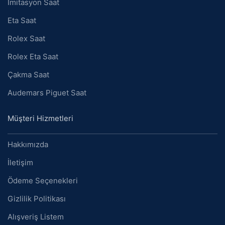
İmitasyon Saat
Eta Saat
Rolex Saat
Rolex Eta Saat
Çakma Saat
Audemars Piguet Saat
Müşteri Hizmetleri
Hakkımızda
İletişim
Ödeme Seçenekleri
Gizlilik Politikası
Alışveriş Listem