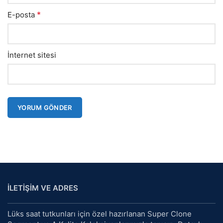
*
E-posta
İnternet sitesi
İLETİŞİM VE ADRES
Lüks saat tutkunları için özel hazırlanan Super Clone