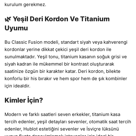
kurulum gerekmez.
🌿 Yeşil Deri Kordon Ve Titanium
Uyumu
Bu Classic Fusion modeli, standart siyah veya kahverengi
kordonlar yerine dikkat çekici yeşil deri kordon ile
sunulmaktadır. Yeşil tonu, titanium kasanın soğuk grisi ve
siyah kadran ile mükemmel bir kontrast oluşturarak
saatinize özgün bir karakter katar. Deri kordon, bilekte
konforlu bir his bırakır ve hem spor hem de şık kombinler
için idealdir.
Kimler İçin?
Modern ve farklı saatleri seven erkekler, titanium kasa
tercih edenler, yeşil detayları sevenler, otomatik saat tercih
edenler, Hublot estetiğini sevenler ve İsviçre lüksünü