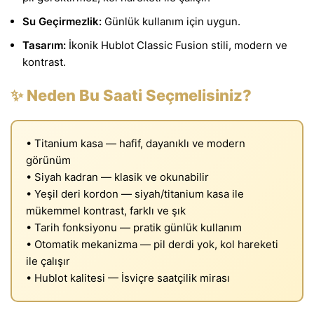
Su Geçirmezlik:
Günlük kullanım için uygun.
Tasarım:
İkonik Hublot Classic Fusion stili, modern ve
kontrast.
✨ Neden Bu Saati Seçmelisiniz?
• Titanium kasa — hafif, dayanıklı ve modern
görünüm
• Siyah kadran — klasik ve okunabilir
• Yeşil deri kordon — siyah/titanium kasa ile
mükemmel kontrast, farklı ve şık
• Tarih fonksiyonu — pratik günlük kullanım
• Otomatik mekanizma — pil derdi yok, kol hareketi
ile çalışır
• Hublot kalitesi — İsviçre saatçilik mirası