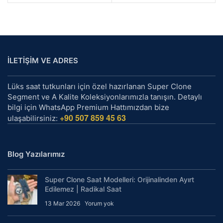
İLETİŞİM VE ADRES
Lüks saat tutkunları için özel hazırlanan Super Clone
Segment ve A Kalite Koleksiyonlarımızla tanışın. Detaylı
bilgi için WhatsApp Premium Hattımızdan bize
+90 507 859 45 63
ulaşabilirsiniz:
Blog Yazılarımız
Super Clone Saat Modelleri: Orijinalinden Ayırt
Edilemez | Radikal Saat
13 Mar 2026
Yorum yok