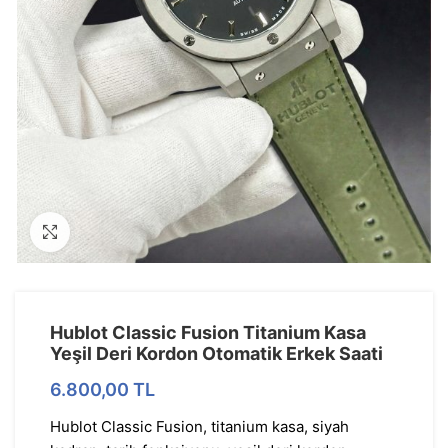
Görseli Büyütün
Hublot Classic Fusion Titanium Kasa
Yeşil Deri Kordon Otomatik Erkek Saati
6.800,00
TL
Hublot Classic Fusion, titanium kasa, siyah