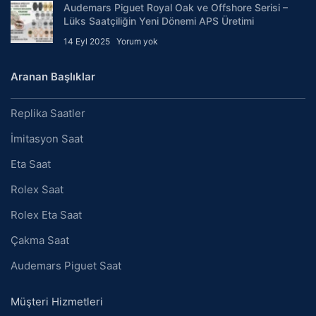
Audemars Piguet Royal Oak ve Offshore Serisi –
Lüks Saatçiliğin Yeni Dönemi APS Üretimi
14 Eyl 2025
Yorum yok
Aranan Başlıklar
Replika Saatler
İmitasyon Saat
Eta Saat
Rolex Saat
Rolex Eta Saat
Çakma Saat
Audemars Piguet Saat
Müşteri Hizmetleri